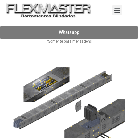
Whatsapp
*Somente para mensagens